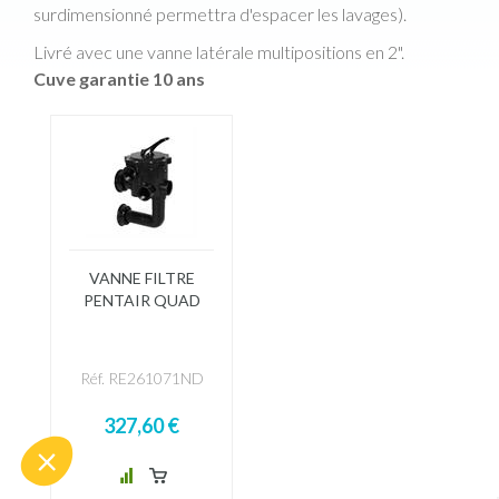
surdimensionné permettra d'espacer les lavages).
Livré avec une vanne latérale multipositions en 2".
Cuve garantie 10 ans
VANNE FILTRE
PENTAIR QUAD
Réf. RE261071ND
327,60 €