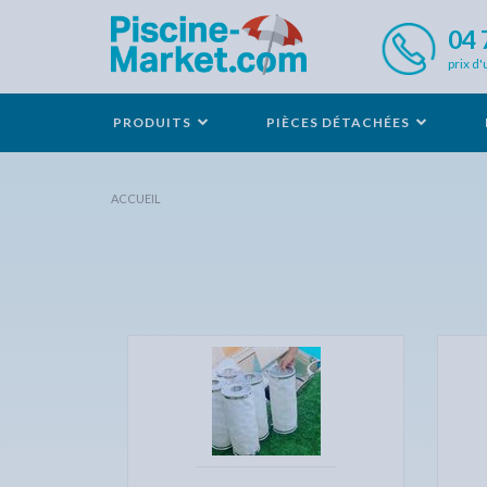
04 
prix d'
PRODUITS
PIÈCES DÉTACHÉES
ACCUEIL