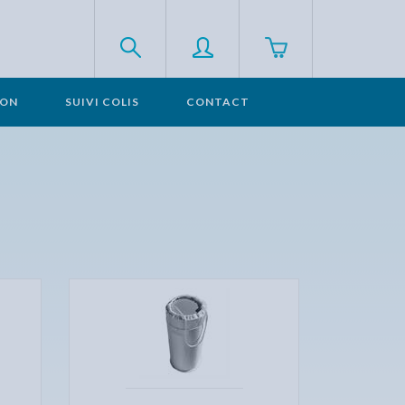
SON
SUIVI COLIS
CONTACT