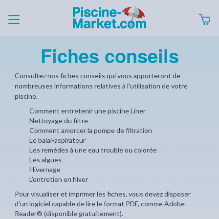
Fiches conseils
Consultez nos fiches conseils qui vous apporteront de
nombreuses informations relatives à l'utilisation de votre
piscine.
Comment entretenir une piscine Liner
Nettoyage du filtre
Comment amorcer la pompe de filtration
Le balai-aspirateur
Les remèdes à une eau trouble ou colorée
Les algues
Hivernage
L’entretien en hiver
Pour visualiser et imprimer les fiches, vous devez disposer
d'un logiciel capable de lire le format PDF, comme
Adobe
Reader®
(disponible gratuitement).