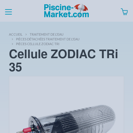
ACCUEIL
TRAITEMENT DE L'EAU
PIÈCES DÉTACHÉES TRAITEMENT DE L'EAU
PIÈCES CELLULE ZODIAC TRI
Cellule ZODIAC TRi
35