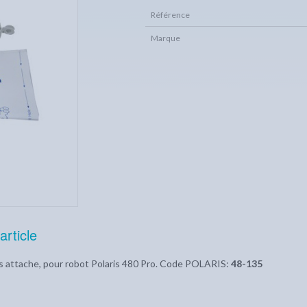
Référence
Marque
article
ns attache, pour robot Polaris 480 Pro. Code POLARIS:
48-135