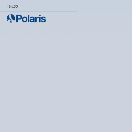
48-135