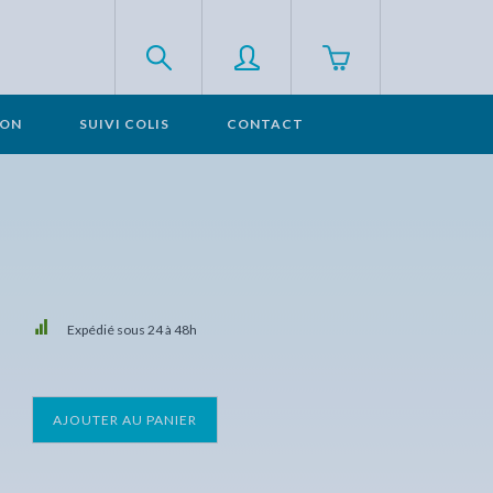
SON
SUIVI COLIS
CONTACT
Expédié sous 24 à 48h