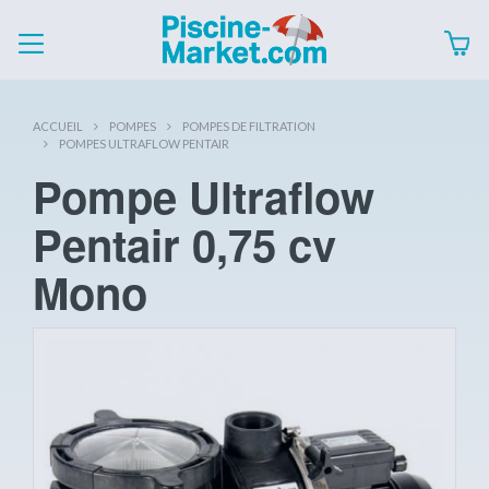
ACCUEIL
POMPES
POMPES DE FILTRATION
POMPES ULTRAFLOW PENTAIR
Pompe Ultraflow
Pentair 0,75 cv
Mono