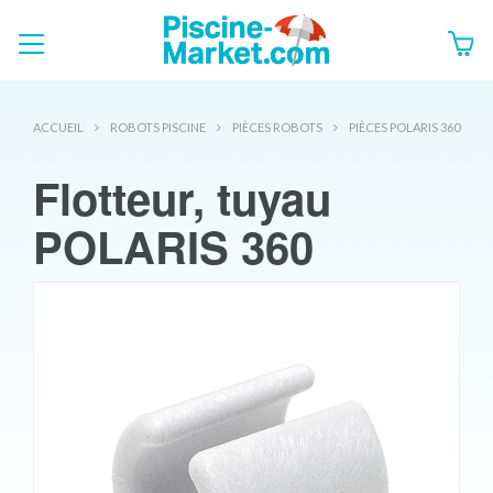
ACCUEIL
ROBOTS PISCINE
PIÈCES ROBOTS
PIÈCES POLARIS 360
Flotteur, tuyau
POLARIS 360