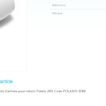
Référence
Marque
article
ible d'arrivée pour robots Polaris 280. Code POLARIS:
D10