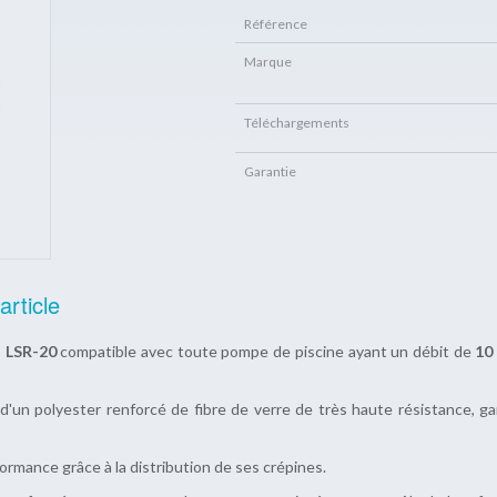
Référence
Marque
Téléchargements
Garantie
article
 LSR-20
compatible avec toute pompe de piscine ayant un débit de
10
 d'un polyester renforcé de fibre de verre de très haute résistance, g
formance grâce à la distribution de ses crépines.