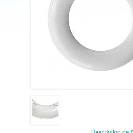
Description de l'