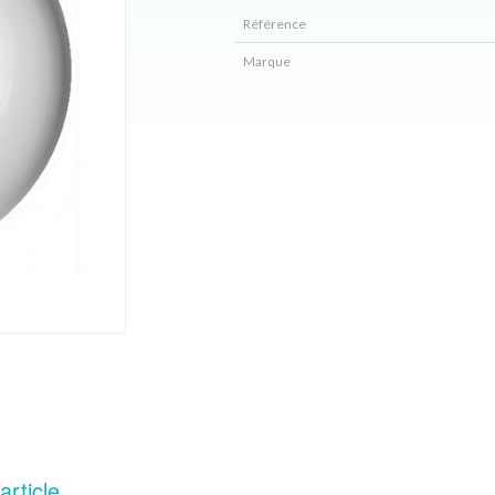
Référence
Marque
article