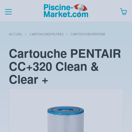
ACCUEIL
CARTOUCHES FILTRES
CARTOUCHES PENTAIR
Cartouche PENTAIR
CC+320 Clean &
Clear +