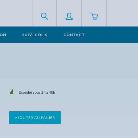
SON
SUIVI COLIS
CONTACT
Expédié sous 24 à 48h