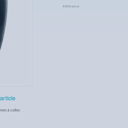
Référence
article
mm à coller.