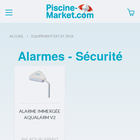
ACCUEIL
EQUIPEMENT EXT. ET JEUX
Alarmes - Sécurité
ALARME IMMERGÉE
AQUALARM V2
Réf. AQUALARMV2