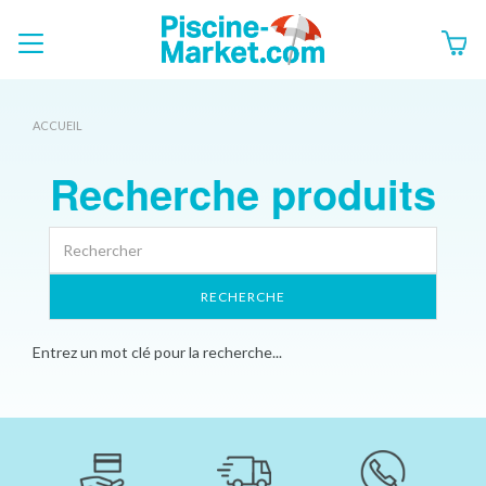
ACCUEIL
Recherche produits
Entrez un mot clé pour la recherche...